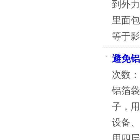
到外力
里面包
等于影
避免铝
次数：
铝箔袋
子，用
设备、
用四层