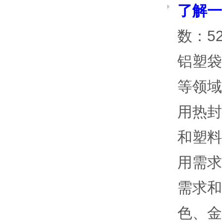
了解一
数：52
铝塑袋
等领域
用热封
和塑料
用需求
需求和
色、金