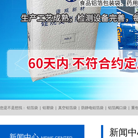
您是不是想找：
铝箔袋
|
铝塑袋
|
真空铝箔袋
|
防静电铝箔袋
|
铝箔阀口袋
|
重
新闻中
新闻中心