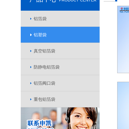
PRODUCT CENTER
铝箔袋
铝塑袋
真空铝箔袋
防静电铝箔袋
铝箔阀口袋
重包铝箔袋