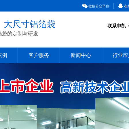
微信公众平台
在
：大尺寸铝箔袋
联系申凯
箔袋的定制与研发
案例
客户服务
新闻中心
行业应