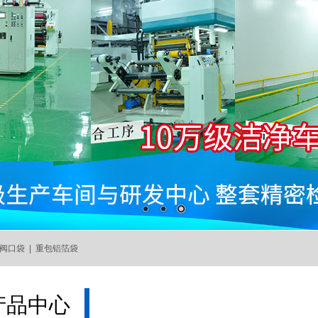
阀口袋
|
重包铝箔袋
产品中心