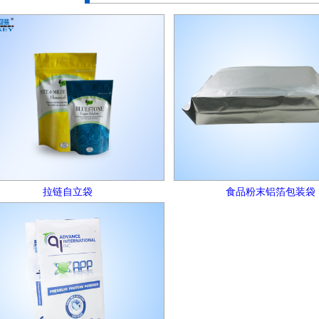
拉链自立袋
食品粉末铝箔包装袋